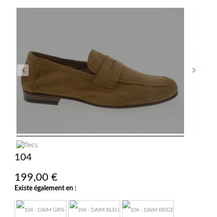
104
199,00 €
Existe également en :