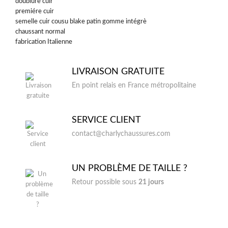
doublure cuir
premiére cuir
semelle cuir cousu blake patin gomme intégrè
chaussant normal
fabrication Italienne
LIVRAISON GRATUITE
En point relais en France métropolitaine
SERVICE CLIENT
contact@charlychaussures.com
UN PROBLÈME DE TAILLE ?
Retour possible sous
21 jours