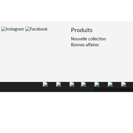
Produits
Nouvelle collection
Bonnes affaires