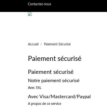
Contactez-nous
Accueil
Paiement Sécurisé
Paiement sécurisé
Paiement sécurisé
Notre paiement sécurisé
Avec SSL
Avec Visa/Mastercard/Paypal
A propos de ce service