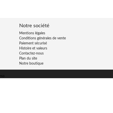
Notre société
Mentions légales
Conditions générales de vente
Paiement sécurisé
Histoire et valeurs
Contactez-nous
Plan du site
Notre boutique