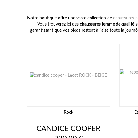
Notre boutique offre une vaste collection de
chaussures 
Vous trouverez ici des
chaussures femme de qualité
su
garantissant que vos pieds restent à l'aise toute la jou
Rock
E
CANDICE COOPER