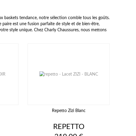
ux baskets tendance, notre sélection comble tous les goûts.
aire est une fusion parfaite de style et de bien-être,
 votre style unique. Chez Charly Chaussures, nous mettons
Repetto Zizi Blanc
REPETTO