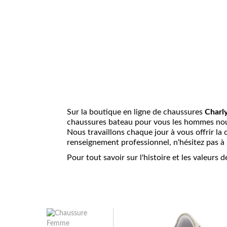
Sur la boutique en ligne de chaussures
Charl
chaussures bateau pour vous les hommes nou
Nous travaillons chaque jour à vous offrir la
renseignement professionnel, n'hésitez pas à
Pour tout savoir sur l'histoire et les valeurs 