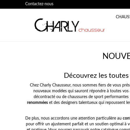
Contactez-nous
CHAUS
NOUVE
Découvrez les toutes 
Chez Charly Chausseur, nous sommes fiers de vous prés
nouveaux modèles qui sauront répondre à toutes vos a
décontracté ou de chaussures de sport performantes 
renommées
et des designers talentueux qui repoussent les
De plus, nous accordons une attention particulière au
con
pour offrir un ajustement parfait et un soutien optimal à v