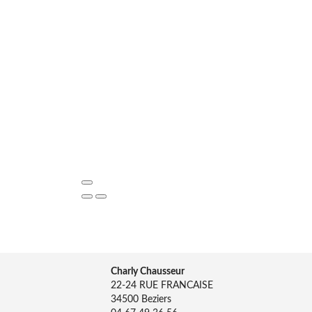
Charly Chausseur
22-24 RUE FRANCAISE
34500 Beziers