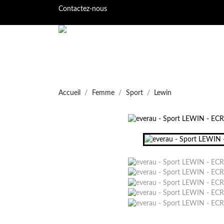
Contactez-nous
Accueil
Femme
Sport
Lewin